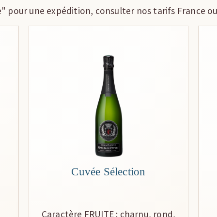
e" pour une expédition, consulter nos tarifs France 
Cuvée Sélection
Caractère FRUITE : charnu, rond,