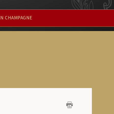
EN CHAMPAGNE