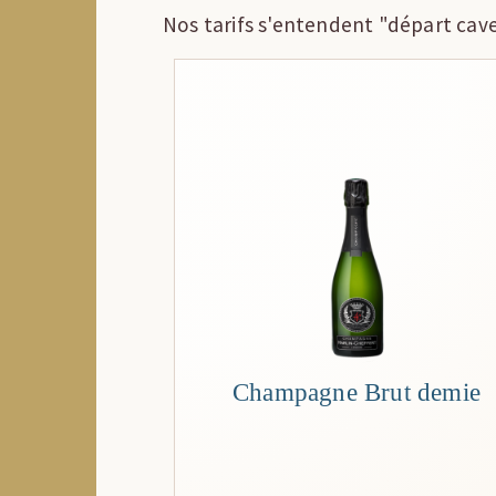
Nos tarifs s'entendent "départ cav
Champagne Brut demie