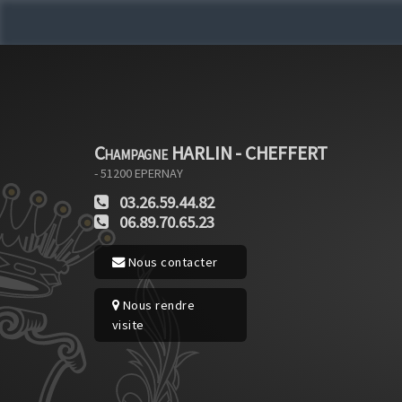
Champagne HARLIN - CHEFFERT
- 51200
EPERNAY
03.26.59.44.82
06.89.70.65.23
Nous contacter
Nous rendre
visite