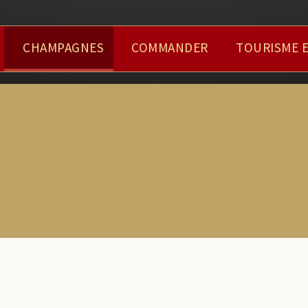
CHAMPAGNES
COMMANDER
TOURISME 