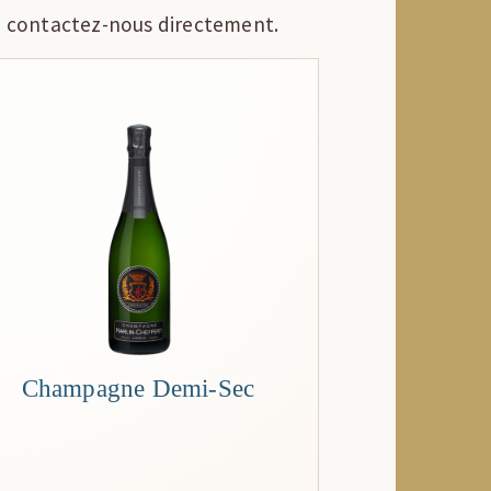
ou contactez-nous directement.
Champagne Demi-Sec