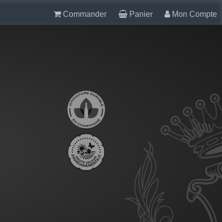
Commander
Panier
Mon Compte