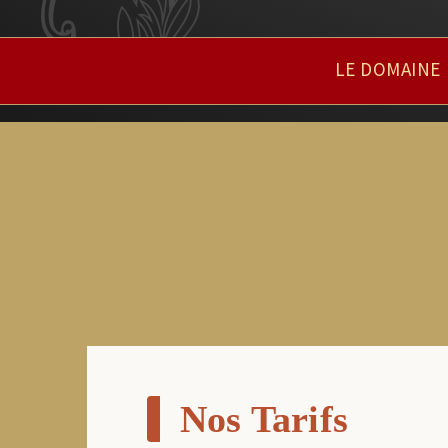
LE DOMAINE
Nos Tarifs