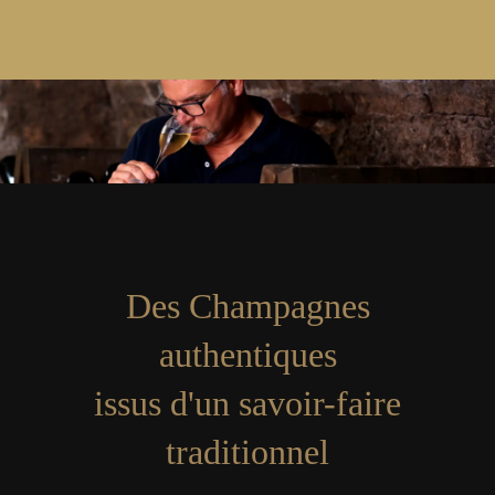
Des Champagnes
authentiques
issus d'un savoir-faire
traditionnel