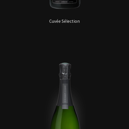
Cuvée Sélection