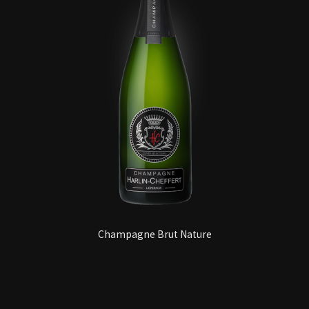
Champagne Brut Nature