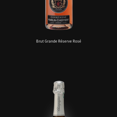
Brut Grande Réserve Rosé