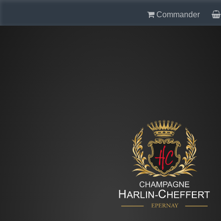
Commander