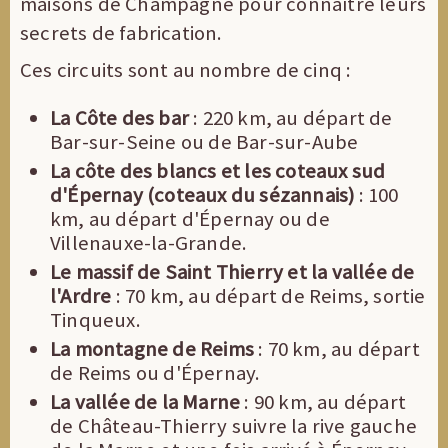
maisons de Champagne pour connaître leurs
secrets de fabrication.
Ces circuits sont au nombre de cinq :
La Côte des bar
: 220 km, au départ de
Bar-sur-Seine ou de Bar-sur-Aube
La côte des blancs et les coteaux sud
d'Épernay (coteaux du sézannais)
: 100
km, au départ d'Épernay ou de
Villenauxe-la-Grande.
Le massif de Saint Thierry et la vallée de
l'Ardre
: 70 km, au départ de Reims, sortie
Tinqueux.
La montagne de Reims
: 70 km, au départ
de Reims ou d'Épernay.
La vallée de la Marne
: 90 km, au départ
de Château-Thierry suivre la rive gauche