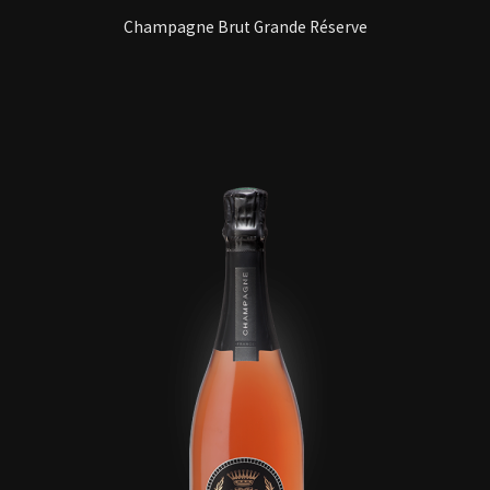
Champagne Brut Grande Réserve