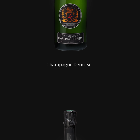
Champagne Demi-Sec