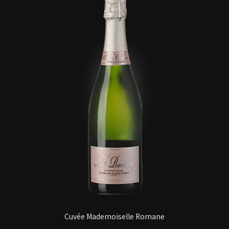
Cuvée Mademoiselle Romane