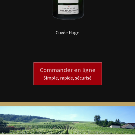
Cuvée Hugo
Commander en ligne
Simple, rapide, sécurisé