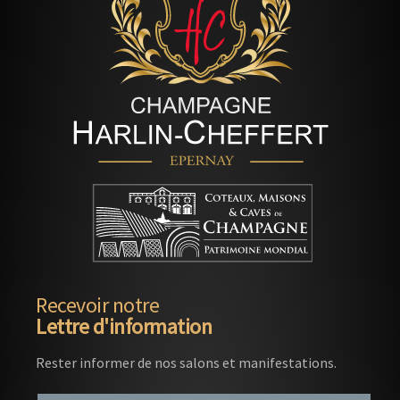
Recevoir notre
Lettre d'information
Rester informer de nos salons et manifestations.