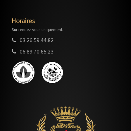
Horaires
Sur rendez-vous uniquement.
03.26.59.44.82
06.89.70.65.23