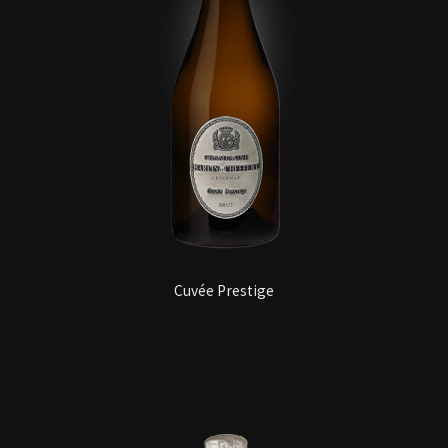
Cuvée Prestige