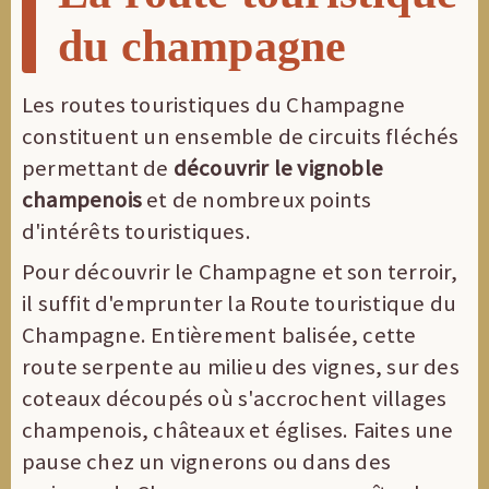
du champagne
Les routes touristiques du Champagne
constituent un ensemble de circuits fléchés
permettant de
découvrir le vignoble
champenois
et de nombreux points
d'intérêts touristiques.
Pour découvrir le Champagne et son terroir,
il suffit d'emprunter la Route touristique du
Champagne. Entièrement balisée, cette
route serpente au milieu des vignes, sur des
coteaux découpés où s'accrochent villages
champenois, châteaux et églises. Faites une
pause chez un vignerons ou dans des