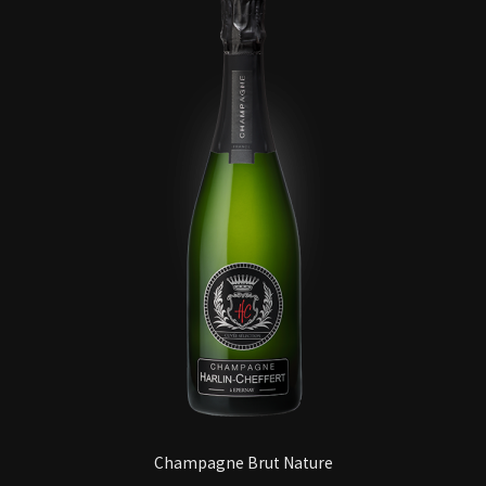
Champagne Brut Nature