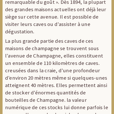
remarquable du goût ». Dès 1894, la plupart
des grandes maisons actuelles ont déjà leur
siège sur cette avenue. Il est possible de
visiter leurs caves ou d'assister à une
dégustation.
La plus grande partie des caves de ces
maisons de champagne se trouvent sous
l'avenue de Champagne, elles constituent
un ensemble de 110 kilomètres de caves.
creusées dans la craie, d'une profondeur
d'environ 20 mètres même si quelques-unes
atteignent 40 mètres. Elles permettent ainsi
de stocker d'énormes quantités de
bouteilles de Champagne. la valeur
numérique de ces stocks lui donne parfois le