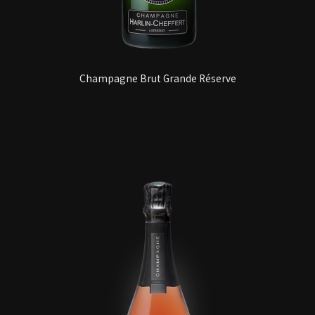
Champagne Brut Grande Réserve