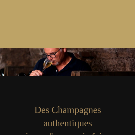
Des Champagnes
authentiques