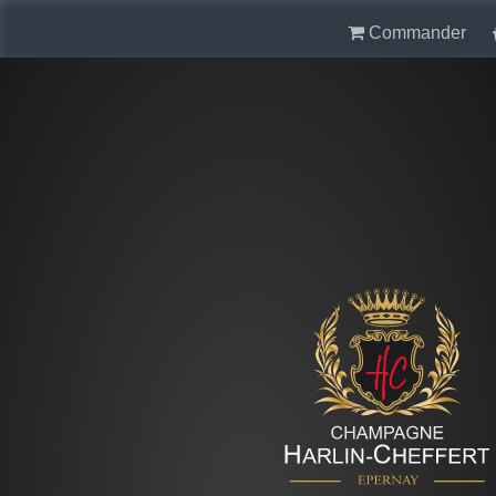
Commander