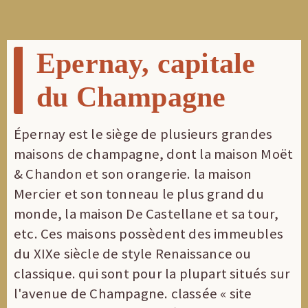
Epernay, capitale
du Champagne
Épernay est le siège de plusieurs grandes
maisons de champagne, dont la maison Moët
& Chandon et son orangerie. la maison
Mercier et son tonneau le plus grand du
monde, la maison De Castellane et sa tour,
etc. Ces maisons possèdent des immeubles
du XIXe siècle de style Renaissance ou
classique. qui sont pour la plupart situés sur
l'avenue de Champagne. classée « site