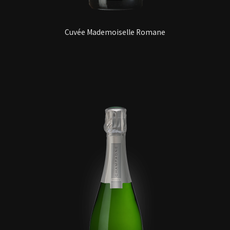
Cuvée Mademoiselle Romane