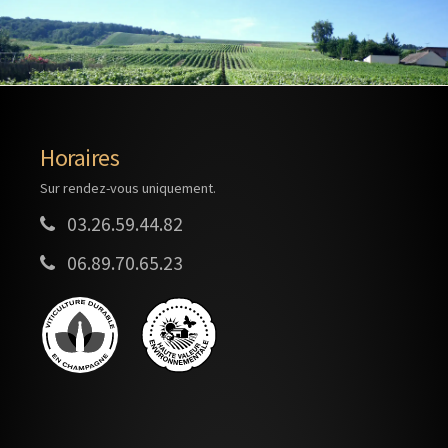
Horaires
Sur rendez-vous uniquement.
03.26.59.44.82
06.89.70.65.23