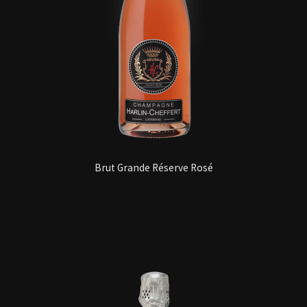
Brut Grande Réserve Rosé