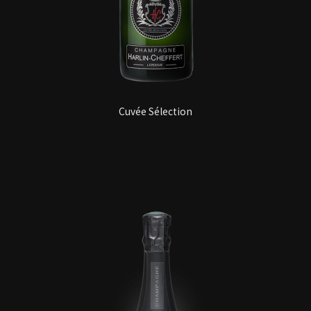
Cuvée Sélection