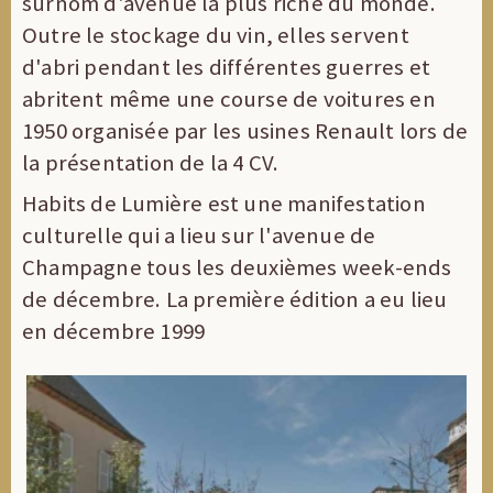
surnom d'avenue la plus riche du monde.
Outre le stockage du vin, elles servent
d'abri pendant les différentes guerres et
abritent même une course de voitures en
1950 organisée par les usines Renault lors de
la présentation de la 4 CV.
Habits de Lumière est une manifestation
culturelle qui a lieu sur l'avenue de
Champagne tous les deuxièmes week-ends
de décembre. La première édition a eu lieu
en décembre 1999