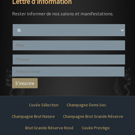
Lettre d'information
Rester informer de nos salons et manifestations.
Cuvée Sélection
Champagne Demi-Sec
Champagne Brut Nature
Champagne Brut Grande Réserve
Brut Grande Réserve Rosé
Cuvée Prestige