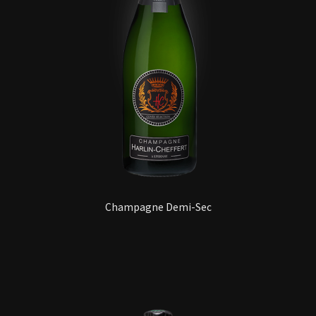
Champagne Demi-Sec