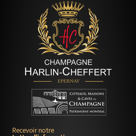
Recevoir notre