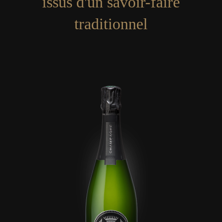
issus d'un savoir-faire
traditionnel