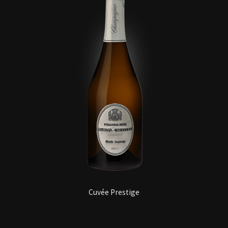
Cuvée Prestige